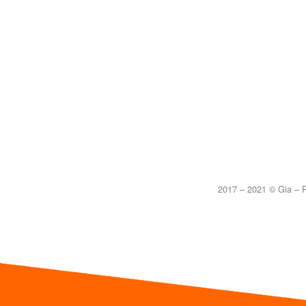
2017 – 2021 © Gia – P