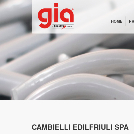
HOME
PR
CAMBIELLI EDILFRIULI SPA