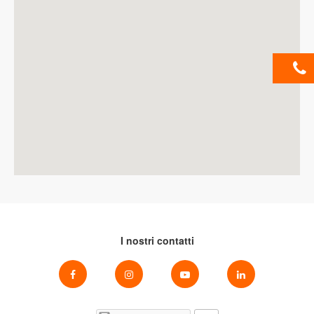
I nostri contatti