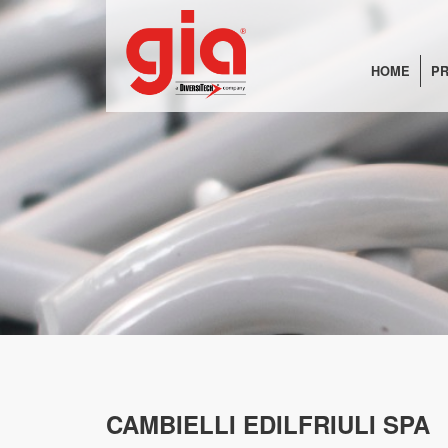
HOME
PR
CAMBIELLI EDILFRIULI SPA