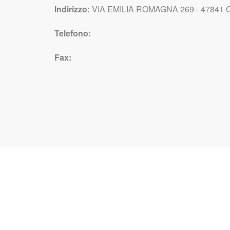
Indirizzo:
VIA EMILIA ROMAGNA 269 - 47841 C
Telefono:
Fax: