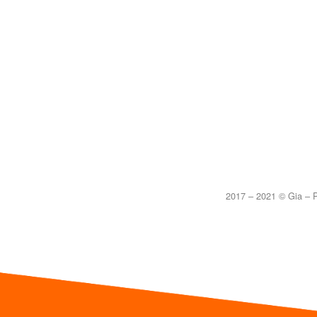
2017 – 2021 © Gia – P