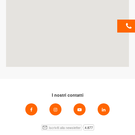
I nostri contatti