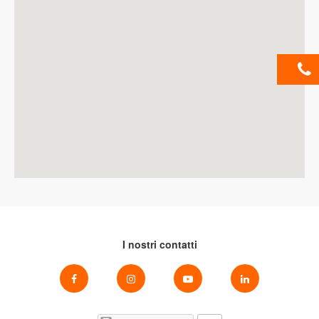
I nostri contatti