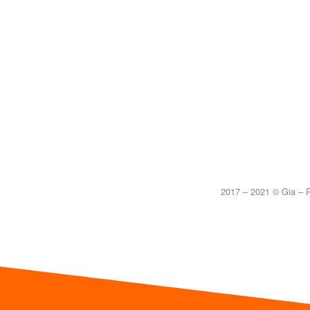
2017 – 2021 © Gia – P