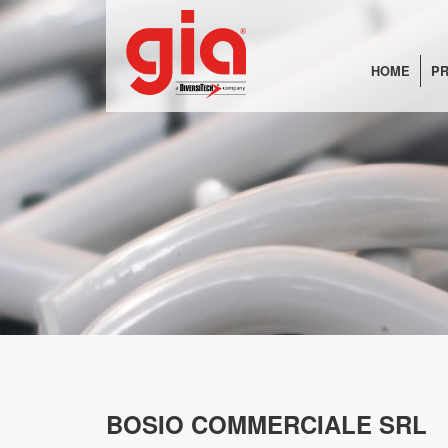
HOME
PR
BOSIO COMMERCIALE SRL