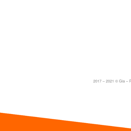
2017 – 2021 © Gia – P