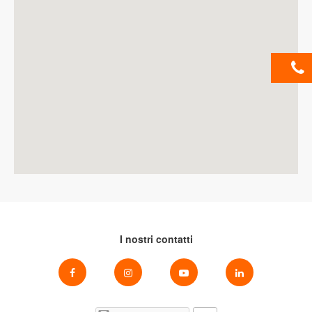
I nostri contatti