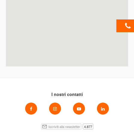
I nostri contatti