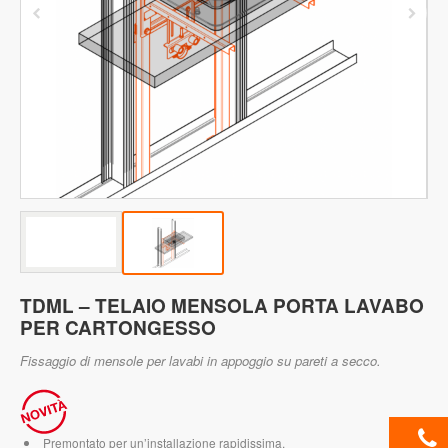
TDML – TELAIO MENSOLA PORTA LAVABO
PER CARTONGESSO
Fissaggio di mensole per lavabi in appoggio su pareti a secco.
Premontato per un’installazione rapidissima.