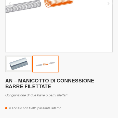
AN – MANICOTTO DI CONNESSIONE
BARRE FILETTATE
Congiunzione di due barre o perni filettati
In acciaio con filetto passante interno