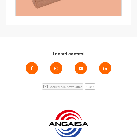
I nostri contatti