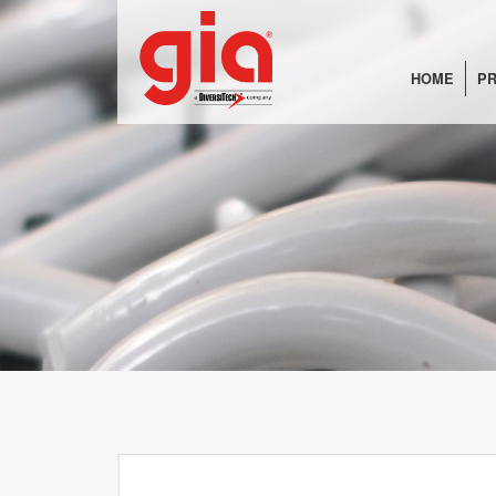
HOME
PR