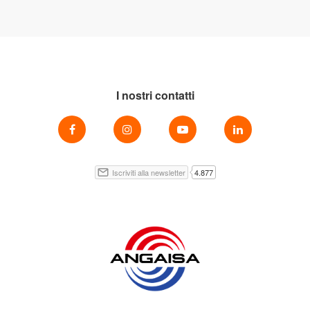
I nostri contatti