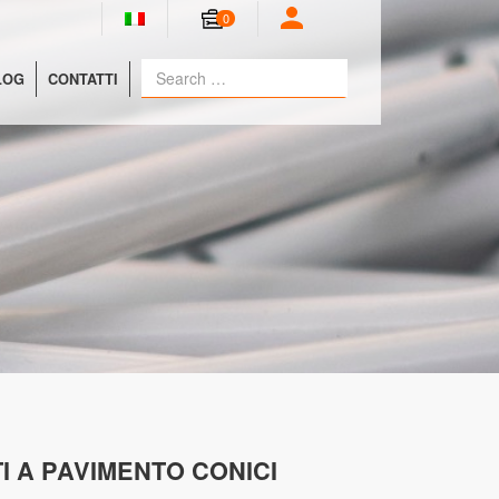
0
LOG
CONTATTI
TI A PAVIMENTO CONICI