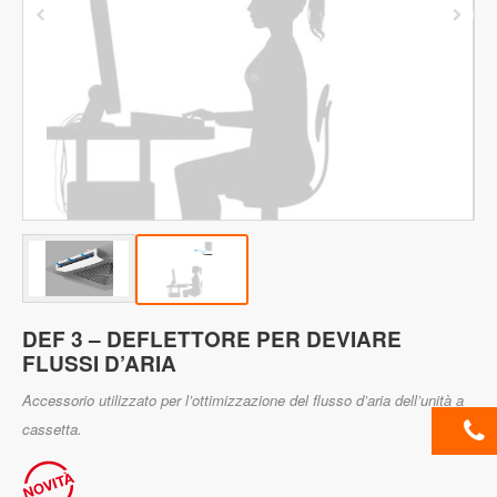
DEF 3 – DEFLETTORE PER DEVIARE
FLUSSI D’ARIA
Accessorio utilizzato per l’ottimizzazione del flusso d’aria dell’unità a
cassetta.