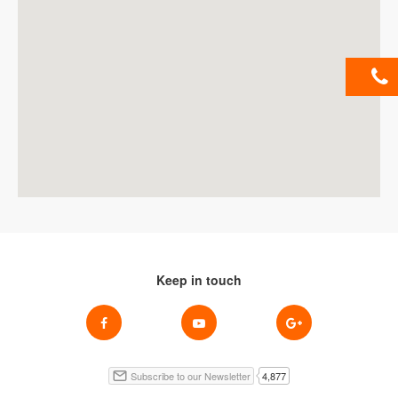
Keep in touch