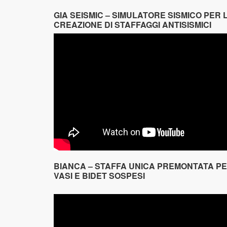
GIA SEISMIC – SIMULATORE SISMICO PER 
CREAZIONE DI STAFFAGGI ANTISISMICI
BIANCA – STAFFA UNICA PREMONTATA P
VASI E BIDET SOSPESI