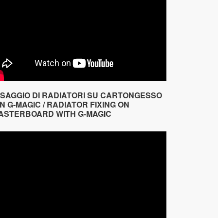
SSAGGIO DI RADIATORI SU CARTONGESSO
N G-MAGIC / RADIATOR FIXING ON
ASTERBOARD WITH G-MAGIC