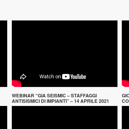
WEBINAR “GIA SEISMIC – STAFFAGGI
GI
ANTISISMICI DI IMPIANTI” – 14 APRILE 2021
CO