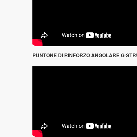
PUNTONE DI RINFORZO ANGOLARE G-STR