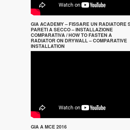
GIA ACADEMY – FISSARE UN RADIATORE 
PARETI A SECCO – INSTALLAZIONE
COMPARATIVA / HOW TO FASTEN A
RADIATOR ON DRYWALL – COMPARATIVE
INSTALLATION
GIA A MCE 2016