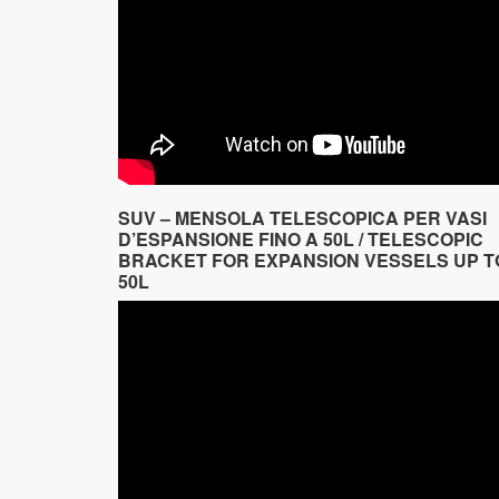
SUV – MENSOLA TELESCOPICA PER VASI
D’ESPANSIONE FINO A 50L / TELESCOPIC
BRACKET FOR EXPANSION VESSELS UP T
50L