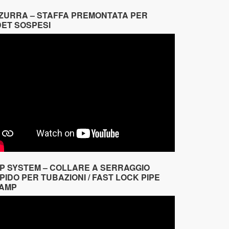
ZURRA – STAFFA PREMONTATA PER
DET SOSPESI
IP SYSTEM – COLLARE A SERRAGGIO
PIDO PER TUBAZIONI / FAST LOCK PIPE
AMP