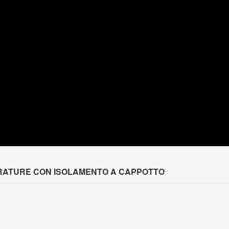
URATURE CON ISOLAMENTO A CAPPOTTO