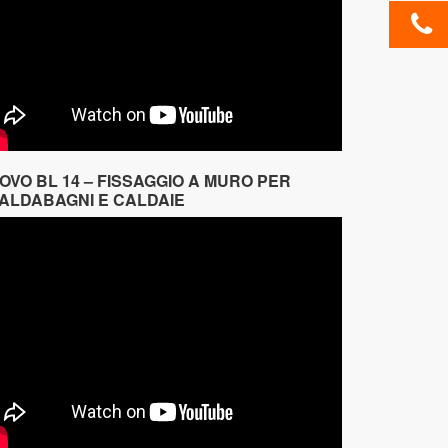
OVO BL 14 – FISSAGGIO A MURO PER
ALDABAGNI E CALDAIE