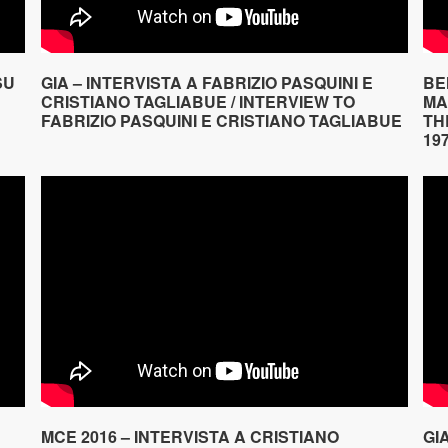
SU
GIA – INTERVISTA A FABRIZIO PASQUINI E
BE
CRISTIANO TAGLIABUE / INTERVIEW TO
MA
FABRIZIO PASQUINI E CRISTIANO TAGLIABUE
TH
19
MCE 2016 – INTERVISTA A CRISTIANO
GI