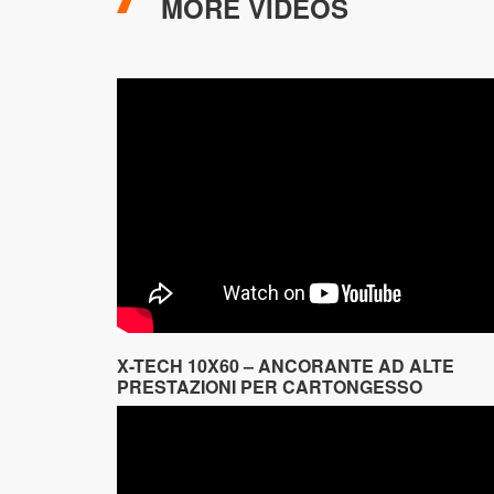
MORE VIDEOS
X-TECH 10X60 – ANCORANTE AD ALTE
PRESTAZIONI PER CARTONGESSO